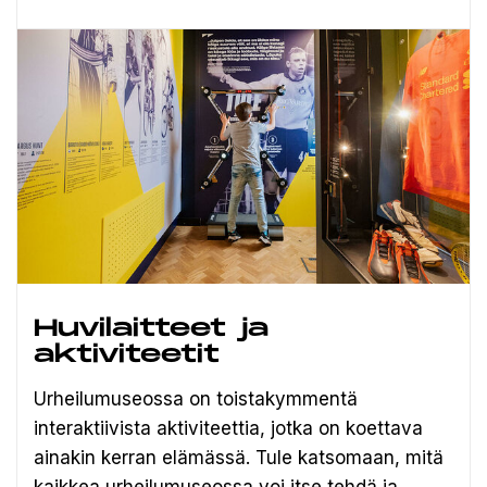
Huvilaitteet ja
aktiviteetit
Urheilumuseossa on toistakymmentä
interaktiivista aktiviteettia, jotka on koettava
ainakin kerran elämässä. Tule katsomaan, mitä