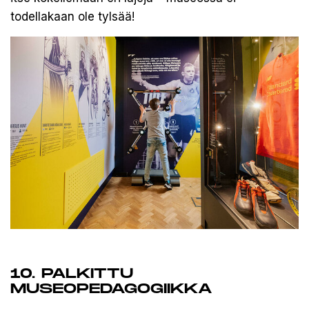
todellakaan ole tylsää!
10. PALKITTU
MUSEOPEDAGOGIIKKA