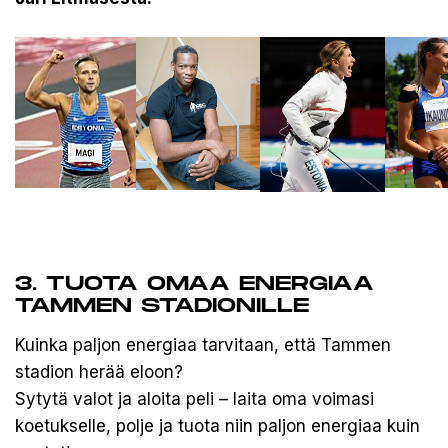
3. TUOTA OMAA ENERGIAA
TAMMEN STADIONILLE
Kuinka paljon energiaa tarvitaan, että Tammen
stadion herää eloon?
Sytytä valot ja aloita peli – laita oma voimasi
koetukselle, polje ja tuota niin paljon energiaa kuin