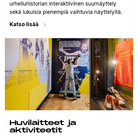
urheiluhistorian interaktiivinen suurnäyttely
sekä lukuisia pienempiä vaihtuvia näyttelyitä.
Katso lisää
Huvilaitteet ja
aktiviteetit