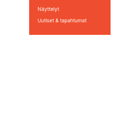
Näyttelyt
Uutiset & tapahtumat