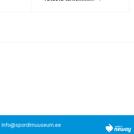
info@spordimuuseum.ee