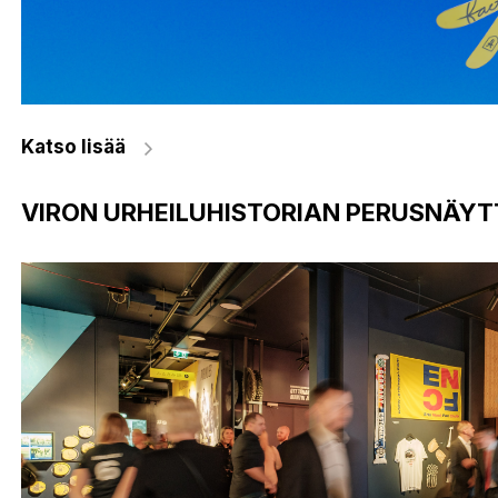
Katso lisää
VIRON URHEILUHISTORIAN PERUSNÄYT