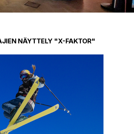
AJIEN NÄYTTELY "X-FAKTOR"