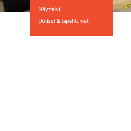
Näyttelyt
Uutiset & tapahtumat