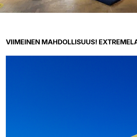
VIIMEINEN MAHDOLLISUUS! EXTREMEL