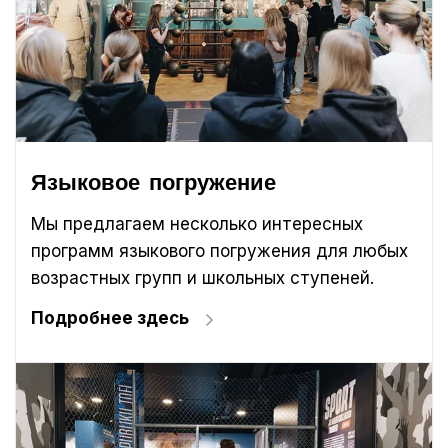
Языковое погружение
Мы предлагаем несколько интересных
программ языкового погружения для любых
возрастных групп и школьных ступеней.
Подробнее здесь