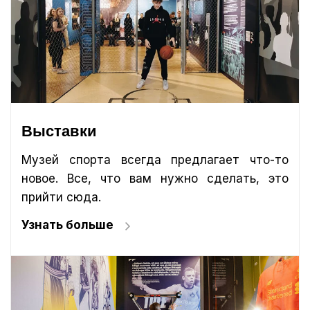
Выставки
Музей спорта всегда предлагает что-то
новое. Все, что вам нужно сделать, это
прийти сюда.
Узнать больше