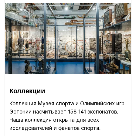
Коллекции
Коллекция Музея спорта и Олимпийских игр
Эстонии насчитывает 158 141 экспонатов.
Наша коллекция открыта для всех
исследователей и фанатов спорта.