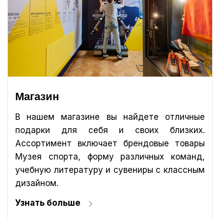
Магазин
В нашем магазине вы найдете отличные
подарки для себя и своих близких.
Ассортимент включает брендовые товары
Музея спорта, форму различных команд,
учебную литературу и сувениры с классным
дизайном.
Узнать больше