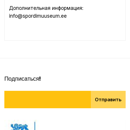
Дополнительная информация:
info@spordimuuseum.ee
Подписаться!
Отправить