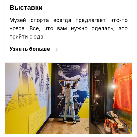
Выставки
Музей спорта всегда предлагает что-то
новое. Все, что вам нужно сделать, это
прийти сюда.
Узнать больше