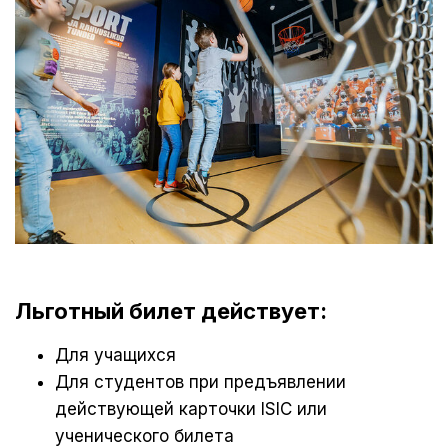
Льготный билет действует:
Для учащихся
Для студентов при предъявлении
действующей карточки ISIC или
ученического билета