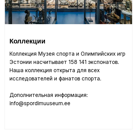
Коллекции
Коллекция Музея спорта и Олимпийских игр
Эстонии насчитывает 158 141 экспонатов.
Наша коллекция открыта для всех
исследователей и фанатов спорта.
Дополнительная информация:
info@spordimuuseum.ee