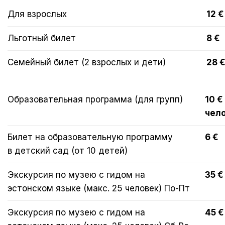
Для взрослых
12 €
Льготный билет
8 €
Семейный билет (2 взрослых и дети)
28 
Образовательная программа (для групп)
10 €
чел
Билет на образовательную программу
6 €
в детский сад (от 10 детей)
Экскурсия по музею с гидом на
35 €
эстонском языке (макс. 25 человек) По-Пт
Экскурсия по музею с гидом на
45 €