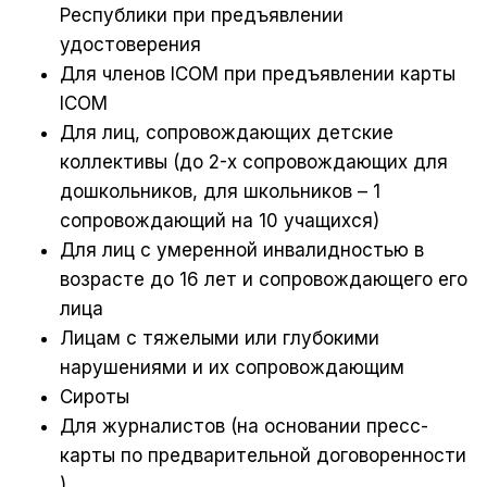
Республики при предъявлении
удостоверения
Для членов ICOM при предъявлении карты
ICOM
Для лиц, сопровождающих детские
коллективы (до 2-х сопровождающих для
дошкольников, для школьников – 1
сопровождающий на 10 учащихся)
Для лиц с умеренной инвалидностью в
возрасте до 16 лет и сопровождающего его
лица
Лицам с тяжелыми или глубокими
нарушениями и их сопровождающим
Cироты
Для журналистов (на основании пресс-
карты по предварительной договоренности
)