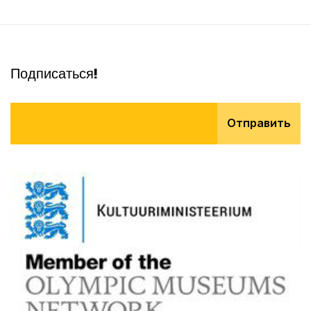
Подписаться!
Отправить