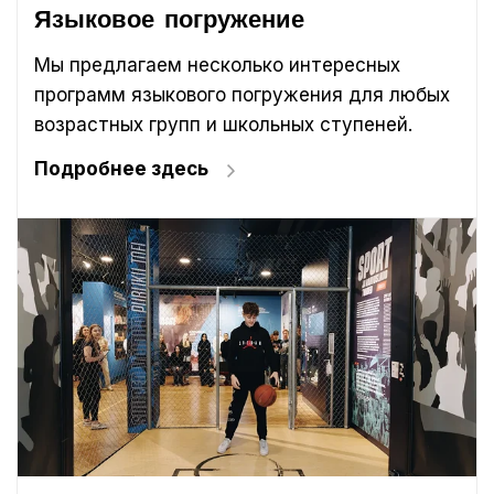
Языковое погружение
Мы предлагаем несколько интересных
программ языкового погружения для любых
возрастных групп и школьных ступеней.
Подробнее здесь