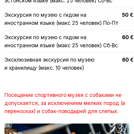
эстонском языке (макс. 25 человек) Сб-Вc
Экскурсия по музею с гидом на
50 €
иностранном языке (макс 25 человек) По-Пт
Экскурсия по музею с гидом на
60 €
иностранном языке (макс 25 человек) Сб-Вc
Эксклюзивная экскурсия по музею
60 €
и хранилищу (макс. 10 человек)
Посещение спортивного музея с собаками не
допускается, за исключением мелких пород (в
переносках) и собак-поводырей для слепых.