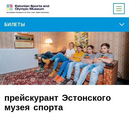
БИЛЕТЫ
прейскурант Эстонского
музея спорта