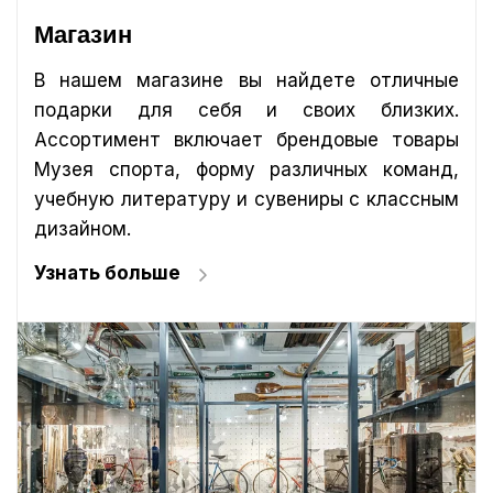
Магазин
В нашем магазине вы найдете отличные
подарки для себя и своих близких.
Ассортимент включает брендовые товары
Музея спорта, форму различных команд,
учебную литературу и сувениры с классным
дизайном.
Узнать больше