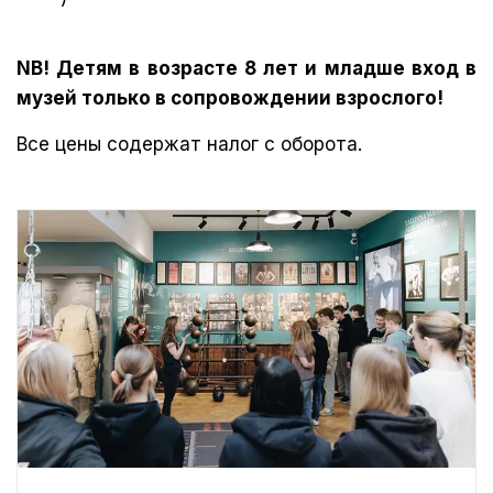
NB! Детям в возрасте 8 лет и младше вход в
музей только в сопровождении взрослого!
Все цены содержат налог с оборота.