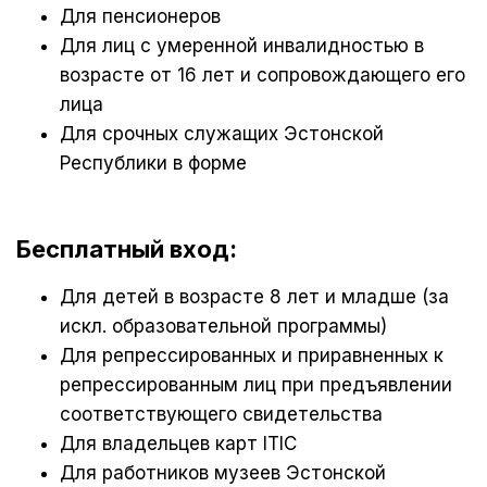
Для пенсионеров
Для лиц с умеренной инвалидностью в
возрасте от 16 лет и сопровождающего его
лица
Для срочных служащих Эстонской
Республики в форме
Бесплатный вход:
Для детей в возрасте 8 лет и младше (за
искл. образовательной программы)
Для репрессированных и приравненных к
репрессированным лиц при предъявлении
соответствующего свидетельства
Для владельцев карт ITIC
Для работников музеев Эстонской