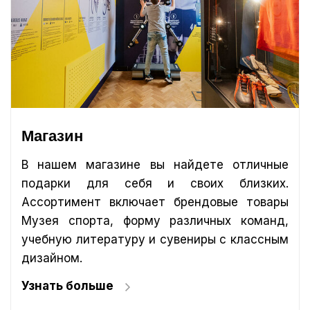
Магазин
В нашем магазине вы найдете отличные
подарки для себя и своих близких.
Ассортимент включает брендовые товары
Музея спорта, форму различных команд,
учебную литературу и сувениры с классным
дизайном.
Узнать больше