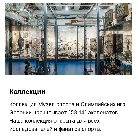
Коллекции
Коллекция Музея спорта и Олимпийских игр
Эстонии насчитывает 158 141 экспонатов.
Наша коллекция открыта для всех
исследователей и фанатов спорта.