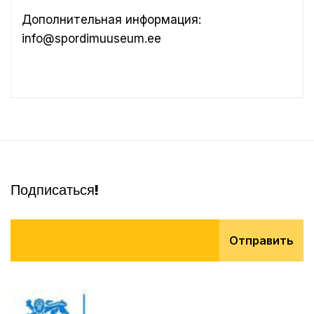
Дополнительная информация:
info@spordimuuseum.ee
Подписаться!
Отправить