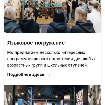
Языковое погружение
Мы предлагаем несколько интересных
программ языкового погружения для любых
возрастных групп и школьных ступеней.
Подробнее здесь