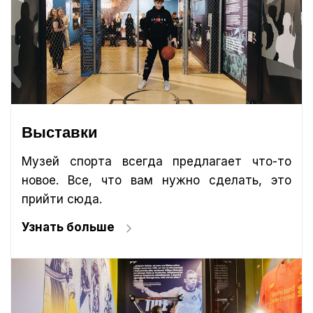
Выставки
Музей спорта всегда предлагает что-то
новое. Все, что вам нужно сделать, это
прийти сюда.
Узнать больше