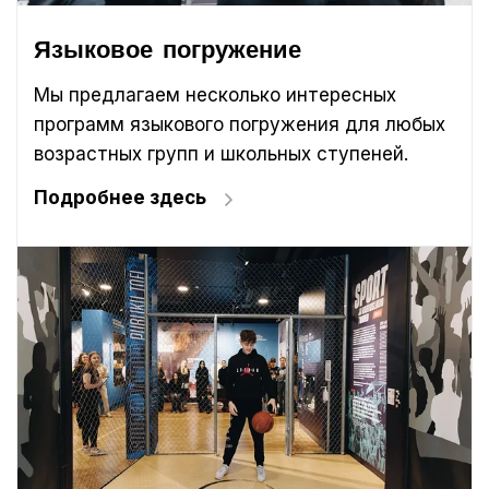
Языковое погружение
Мы предлагаем несколько интересных
программ языкового погружения для любых
возрастных групп и школьных ступеней.
Подробнее здесь