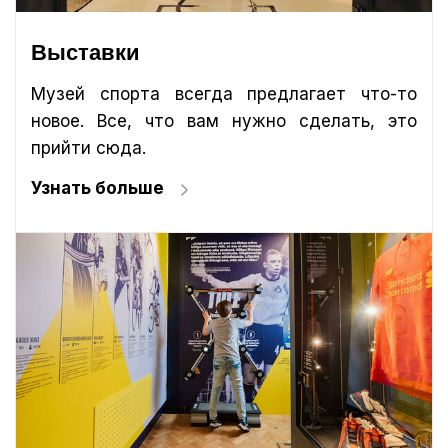
Выставки
Музей спорта всегда предлагает что-то
новое. Все, что вам нужно сделать, это
прийти сюда.
Узнать больше