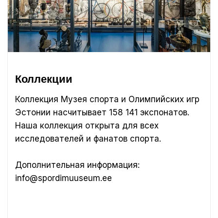
Коллекции
Коллекция Музея спорта и Олимпийских игр
Эстонии насчитывает 158 141 экспонатов.
Наша коллекция открыта для всех
исследователей и фанатов спорта.
Дополнительная информация:
info@spordimuuseum.ee