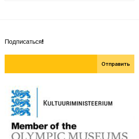
Подписаться!
Отправить