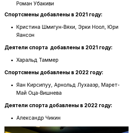
Роман Убакиви
Спортсмены добавлены в 2021 году:
Кристина Шмигун-Вяхи, Эрки Ноол, Юри
Яансон
Деятели спорта добавлены в 2021 году:
Харальд Таммер
Спортсмены добавлены в 2022 году:
Яан Кирсипуу, Арнольд Лухааэр, Марет-
Май Оца-Вишнева
Деятели спорта добавлены в 2022 году:
Александр Чикин