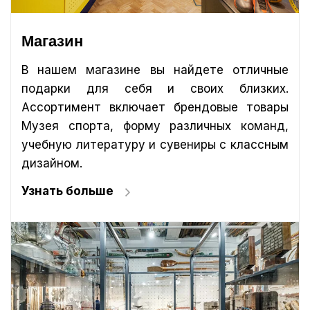
Магазин
В нашем магазине вы найдете отличные
подарки для себя и своих близких.
Ассортимент включает брендовые товары
Музея спорта, форму различных команд,
учебную литературу и сувениры с классным
дизайном.
Узнать больше