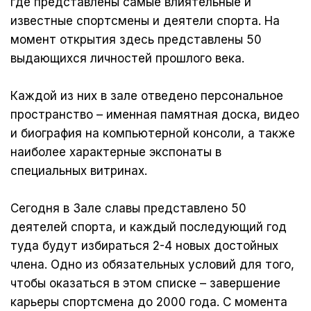
где представлены самые влиятельные и
известные спортсмены и деятели спорта. На
момент открытия здесь представлены 50
выдающихся личностей прошлого века.
Каждой из них в зале отведено персональное
пространство – именная памятная доска, видео
и биография на компьютерной консоли, а также
наиболее характерные экспонаты в
специальных витринах.
Сегодня в Зале славы представлено 50
деятелей спорта, и каждый последующий год
туда будут избираться 2-4 новых достойных
члена. Одно из обязательных условий для того,
чтобы оказаться в этом списке – завершение
карьеры спортсмена до 2000 года. С момента