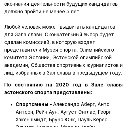
окончания деятельности будущих кандидатов
должно пройти не менее 5 лет.
Любой человек может выдвигать кандидатов
для Зала славы. Окончательный выбор будет
сделан комиссией, в которую входят
представители Музея спорта, Олимпийского
комитета Эстонии, Эстонской олимпийской
академии, Общества спортивных журналистов и
лиц, избранных в Зал славы в предыдущем году.
По состоянию на 2020 год в Зале славы
эстонского спорта представлены:
Спортсмены -
Александр Аберг, Антс
Антсон, Рейн Аун, Аугуст Энглас, Георг
Хакеншмидт, Бруно Юнк, Пауль Керес,