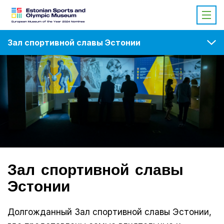
Зал спортивной славы Эстонии
Зал спортивной славы
Эстонии
Долгожданный Зал спортивной славы Эстонии,