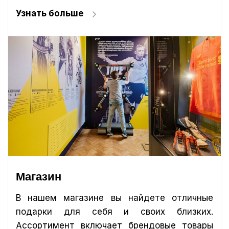
Узнать больше
Магазин
В нашем магазине вы найдете отличные
подарки для себя и своих близких.
Ассортимент включает брендовые товары