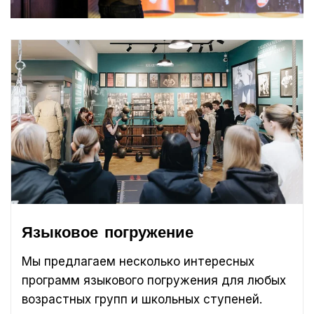
Языковое погружение
Мы предлагаем несколько интересных
программ языкового погружения для любых
возрастных групп и школьных ступеней.