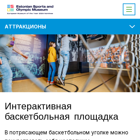
AТТРАКЦИОНЫ
Интерактивная
баскетбольная площадка
В потрясающем баскетбольном уголке можно