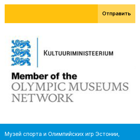
Отправить
Музей спорта и Олимпийских игр Эстонии,