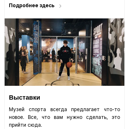
Подробнее здесь
Выставки
Музей спорта всегда предлагает что-то
новое. Все, что вам нужно сделать, это
прийти сюда.