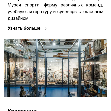
Музея спорта, форму различных команд,
учебную литературу и сувениры с классным
дизайном.
Узнать больше