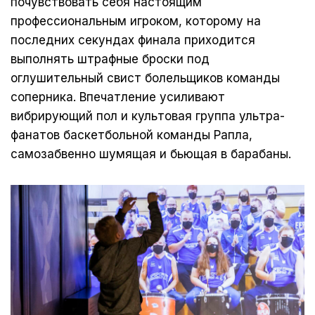
почувствовать себя настоящим
профессиональным игроком, которому на
последних секундах финала приходится
выполнять штрафные броски под
оглушительный свист болельщиков команды
соперника. Впечатление усиливают
вибрирующий пол и культовая группа ультра-
фанатов баскетбольной команды Рапла,
самозабвенно шумящая и бьющая в барабаны.