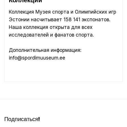
Коллекции
Коллекция Музея спорта и Олимпийских игр
Эстонии насчитывает 158 141 экспонатов.
Наша коллекция открыта для всех
исследователей и фанатов спорта.
Дополнительная информация:
info@spordimuuseum.ee
Подписаться!