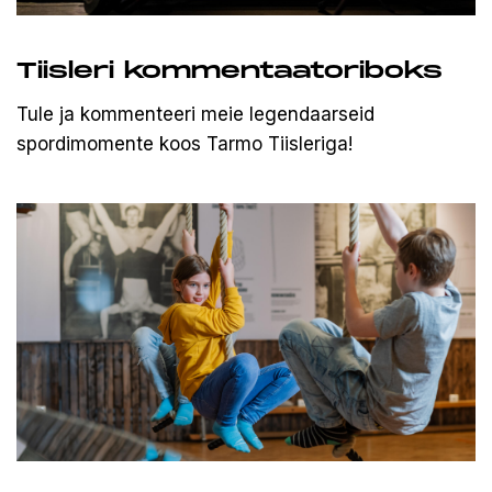
Tiisleri kommentaatoriboks
Tule ja kommenteeri meie legendaarseid
spordimomente koos Tarmo Tiisleriga!