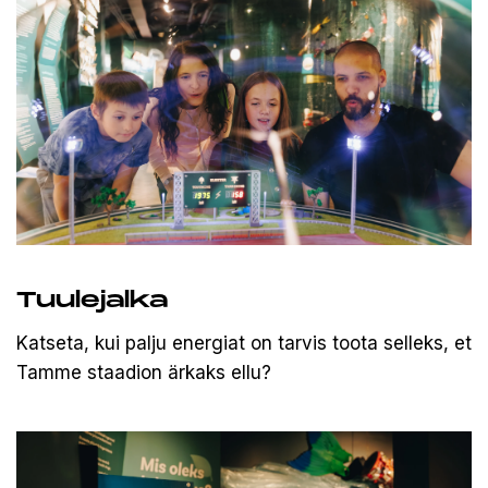
Tuulejalka
Katseta, kui palju energiat on tarvis toota selleks, et
Tamme staadion ärkaks ellu?