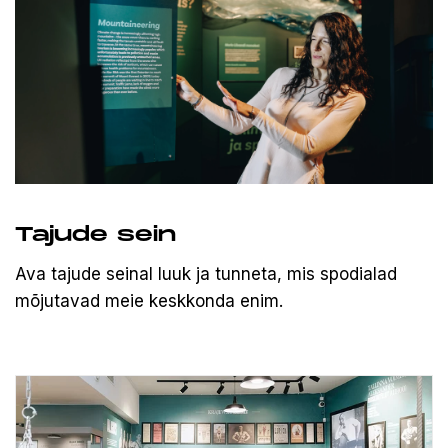
Tajude sein
Ava tajude seinal luuk ja tunneta, mis spodialad
mõjutavad meie keskkonda enim.