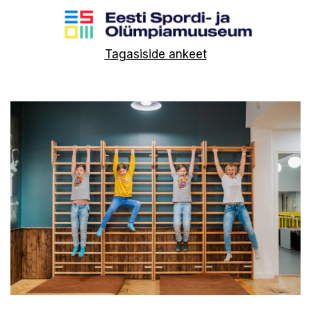
Tagasiside ankeet