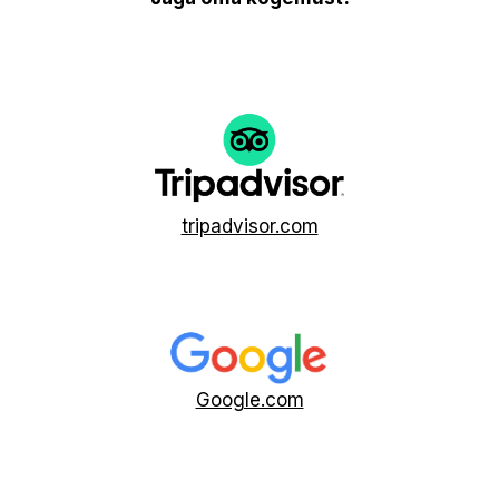
tripadvisor.com
Google.com