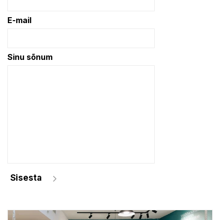
E-mail
Sinu sõnum