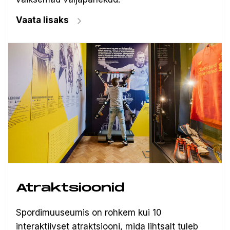
Vaata lisaks
Atraktsioonid
Spordimuuseumis on rohkem kui 10
interaktiivset atraktsiooni, mida lihtsalt tuleb