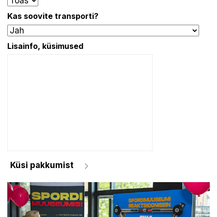
Kas soovite transporti?
Lisainfo, küsimused