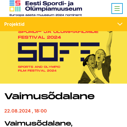
Projektid
Vaimusõdalane
22.08.2024
, 18:00
Vaimusõdalane,