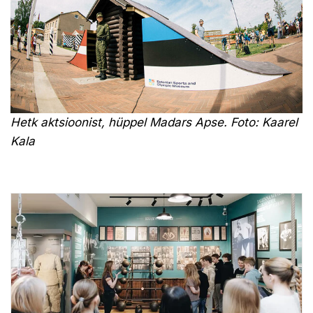
Hetk aktsioonist, hüppel Madars Apse. Foto: Kaarel
Kala