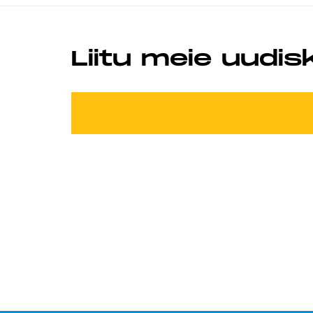
Liitu meie uudis