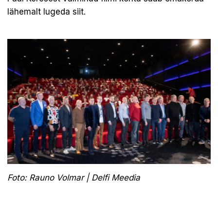
lähemalt lugeda
siit
.
Foto: Rauno Volmar | Delfi Meedia